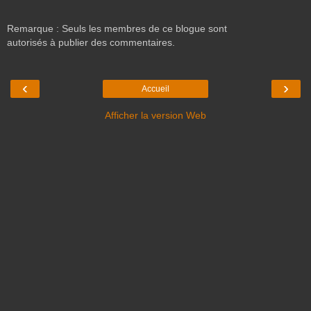
Remarque : Seuls les membres de ce blogue sont
autorisés à publier des commentaires.
‹
›
Accueil
Afficher la version Web