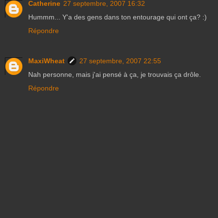
Catherine
27 septembre, 2007 16:32
Hummm... Y'a des gens dans ton entourage qui ont ça? :)
Répondre
MaxiWheat
27 septembre, 2007 22:55
Nah personne, mais j'ai pensé à ça, je trouvais ça drôle.
Répondre