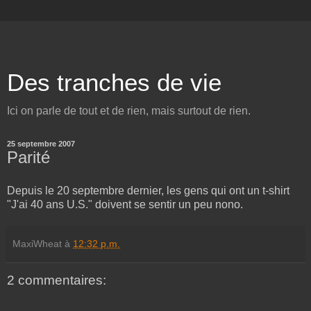
Des tranches de vie
Ici on parle de tout et de rien, mais surtout de rien.
25 septembre 2007
Parité
Depuis le 20 septembre dernier, les gens qui ont un t-shirt
"J'ai 40 ans U.S." doivent se sentir un peu nono.
MaxiWheat
à
12:32 p.m.
2 commentaires: